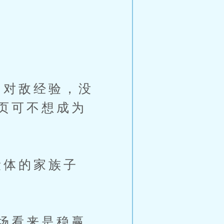
对敌经验，没
页可不想成为
体的家族子
场看来是稳赢