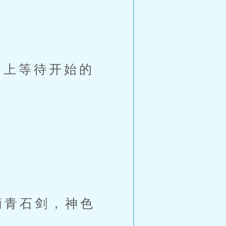
上等待开始的
柄青石剑，神色