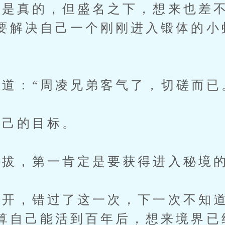
真的，但盛名之下，想来也差不
要解决自己一个刚刚进入锻体的小
：“周凌兄弟客气了，切磋而已
己的目标。
拔，第一肯定是要获得进入秘境
，错过了这一次，下一次不知道
算自己能活到百年后，想来境界已