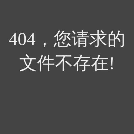
404，您请求的
文件不存在!